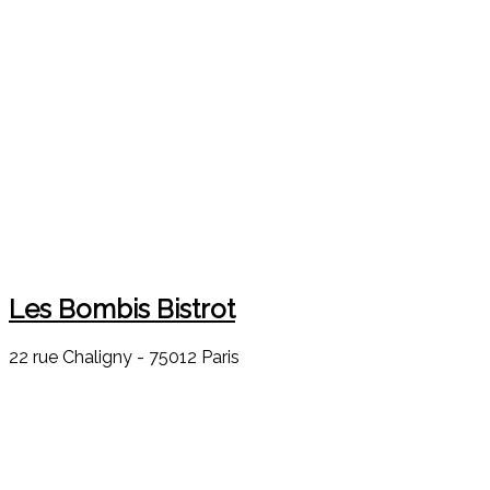
Les Bombis Bistrot
22 rue Chaligny - 75012 Paris