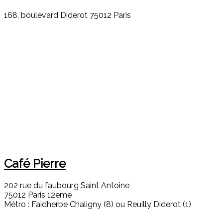
168, boulevard Diderot 75012 Paris
Café Pierre
202 rue du faubourg Saint Antoine
75012 Paris 12eme
Métro : Faidherbe Chaligny (8) ou Reuilly Diderot (1)