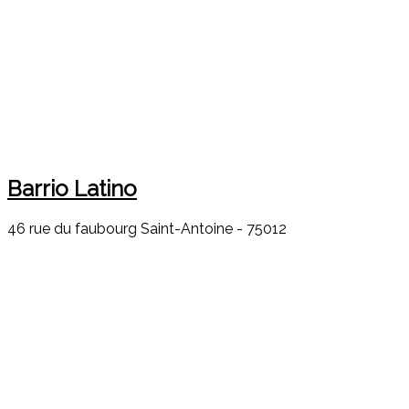
Barrio Latino
46 rue du faubourg Saint-Antoine - 75012