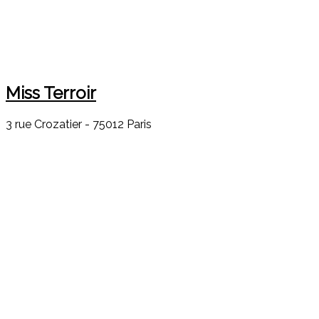
Miss Terroir
3 rue Crozatier - 75012 Paris