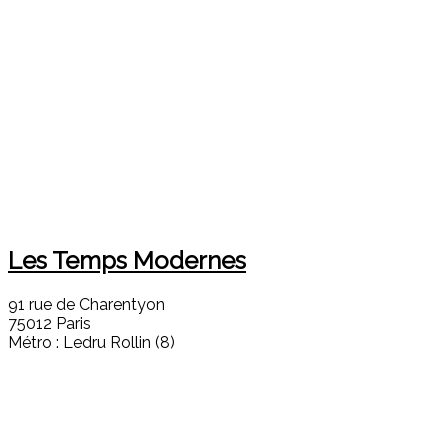
Les Temps Modernes
91 rue de Charentyon
75012 Paris
Métro : Ledru Rollin (8)