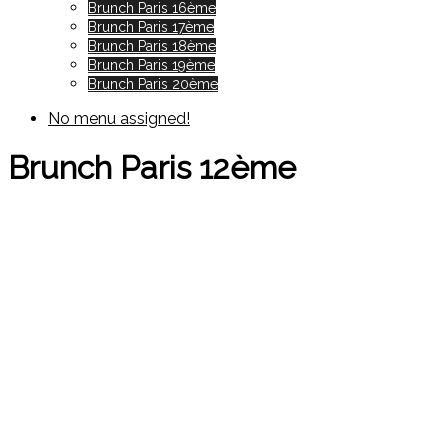
Brunch Paris 16ème
Brunch Paris 17ème
Brunch Paris 18ème
Brunch Paris 19ème
Brunch Paris 20ème
No menu assigned!
Brunch Paris 12ème