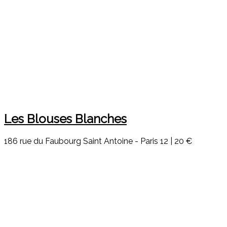
Les Blouses Blanches
186 rue du Faubourg Saint Antoine - Paris 12
|
20 €