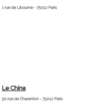
1 rue de Libourne - 75012 Paris
Le China
50 rue de Charenton - 75012 Paris