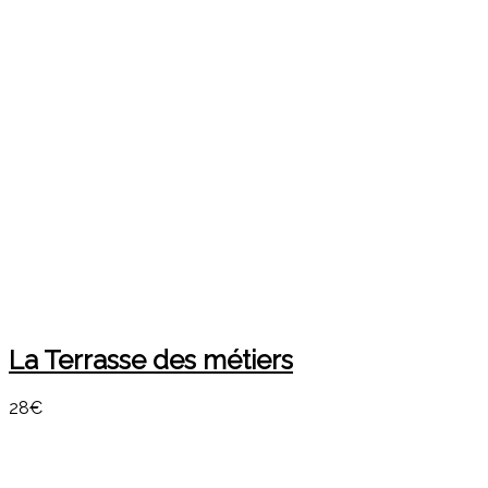
La Terrasse des métiers
28€