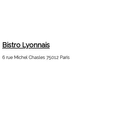
Bistro Lyonnais
6 rue Michel Chasles 75012 Paris