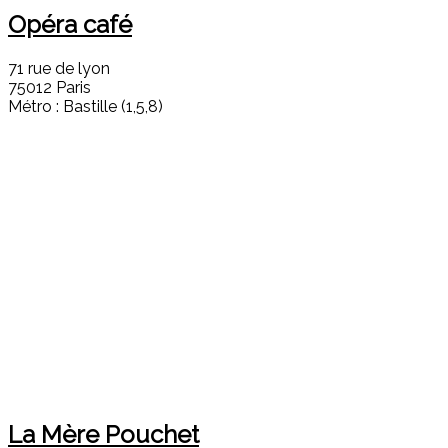
Opéra café
71 rue de lyon
75012 Paris
Métro : Bastille (1,5,8)
La Mère Pouchet