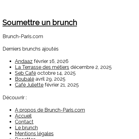
Soumettre un brunch
Brunch-Paris.com
Derniers brunchs ajoutés
Andaaz
février 16, 2026
La Terrasse des métiers
décembre 2, 2025
Seb Café
octobre 14, 2025
Boubalé
avril 29, 2025
Café Juliette
février 21, 2025
Découvrir :
A propos de Brunch-Paris.com
Accueil
Contact
Le brunch
Mentions légales