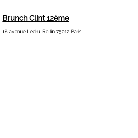
Brunch Clint 12ème
18 avenue Ledru-Rollin 75012 Paris