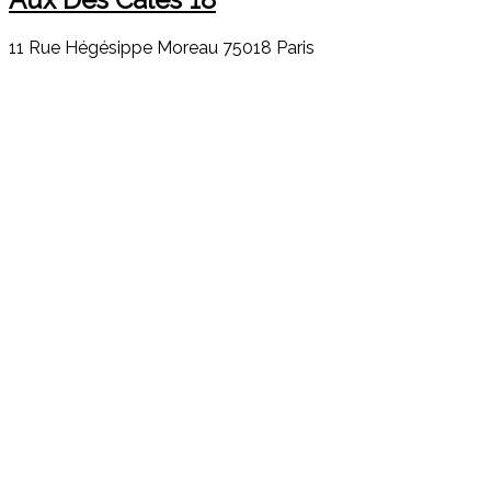
11 Rue Hégésippe Moreau 75018 Paris