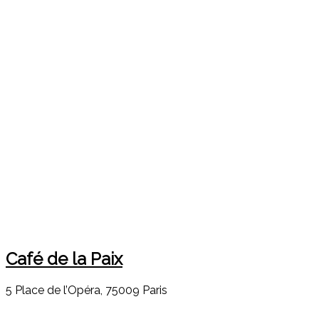
Café de la Paix
5 Place de l’Opéra, 75009 Paris