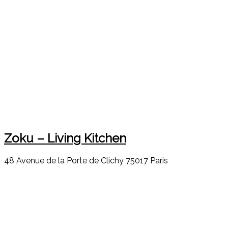
Zoku – Living Kitchen
48 Avenue de la Porte de Clichy 75017 Paris