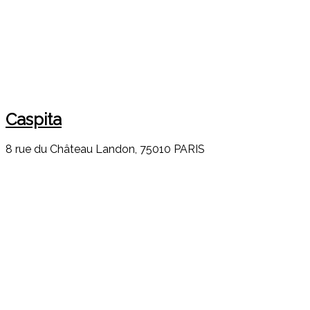
Caspita
8 rue du Château Landon, 75010 PARIS