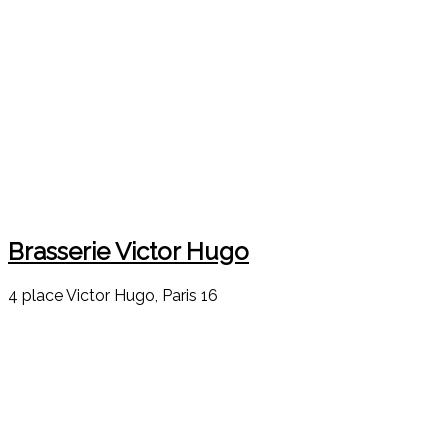
Brasserie Victor Hugo
4 place Victor Hugo, Paris 16