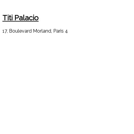
Titi Palacio
17, Boulevard Morland, Paris 4