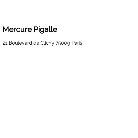
Mercure Pigalle
21 Boulevard de Clichy 75009 Paris