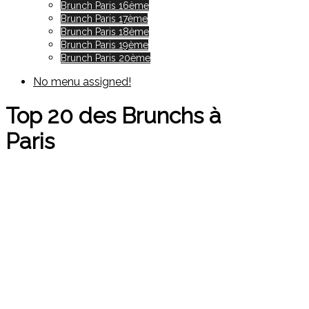
Brunch Paris 16ème
Brunch Paris 17ème
Brunch Paris 18ème
Brunch Paris 19ème
Brunch Paris 20ème
No menu assigned!
Top 20 des Brunchs à
Paris