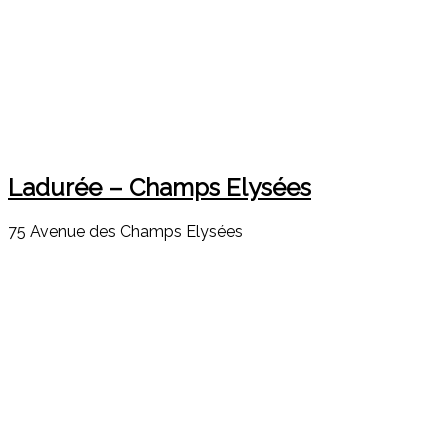
Ladurée – Champs Elysées
75 Avenue des Champs Elysées