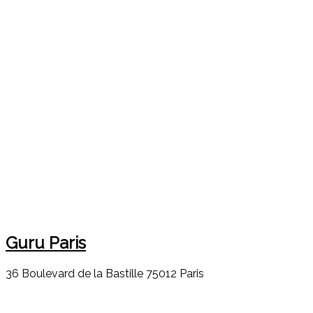
Guru Paris
36 Boulevard de la Bastille 75012 Paris