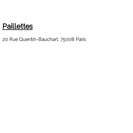
Paillettes
20 Rue Quentin-Bauchart, 75008 Paris