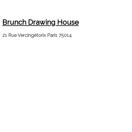
Brunch Drawing House
21 Rue Vercingétorix Paris 75014