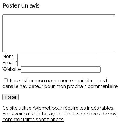
Poster un avis
Nom
*
Email
*
Website
Enregistrer mon nom, mon e-mail et mon site
dans le navigateur pour mon prochain commentaire.
Ce site utilise Akismet pour réduire les indésirables.
En savoir plus sur la façon dont les données de vos
commentaires sont traitées
.