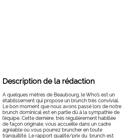
Description de la rédaction
A quelques mètres de Beaubourg, le Who’s est un
établissement qui propose un brunch très convivial.
Le bon moment que nous avons passé lors de notre
brunch dominical est en partie dû à la sympathie de
l’équipe. Cette dernière, très régulièrement habillée
de façon originale, vous accueille dans un cadre
agréable où vous pourrez bruncher en toute
tranquillité. Le rapport qualité/prix du brunch est