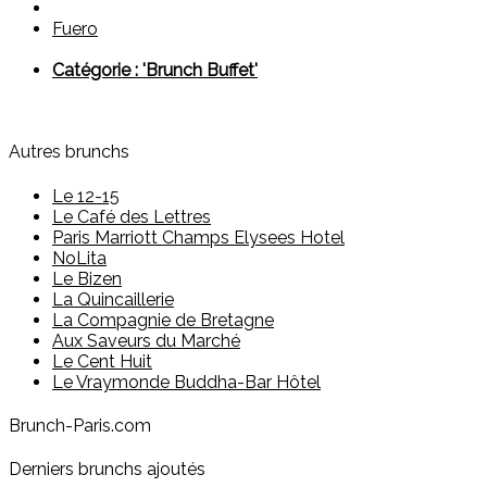
Fuero
Catégorie : 'Brunch Buffet'
Autres brunchs
Le 12-15
Le Café des Lettres
Paris Marriott Champs Elysees Hotel
NoLita
Le Bizen
La Quincaillerie
La Compagnie de Bretagne
Aux Saveurs du Marché
Le Cent Huit
Le Vraymonde Buddha-Bar Hôtel
Brunch-Paris.com
Derniers brunchs ajoutés