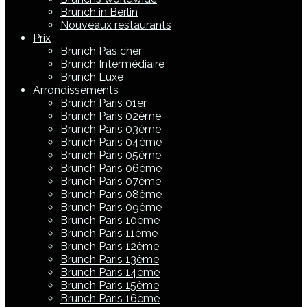
Brunch in Berlin
Nouveaux restaurants
Prix
Brunch Pas cher
Brunch Intermédiaire
Brunch Luxe
Arrondissements
Brunch Paris 01er
Brunch Paris 02ème
Brunch Paris 03ème
Brunch Paris 04ème
Brunch Paris 05ème
Brunch Paris 06ème
Brunch Paris 07ème
Brunch Paris 08ème
Brunch Paris 09ème
Brunch Paris 10ème
Brunch Paris 11ème
Brunch Paris 12ème
Brunch Paris 13ème
Brunch Paris 14ème
Brunch Paris 15ème
Brunch Paris 16ème