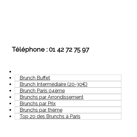
Téléphone : 01 42 72 75 97
Brunch Buffet
Brunch Intermédiaire (20-30€)
Brunch Paris 04ème
Brunchs par Arrondissement
Brunchs par Prix
Brunchs par thème
Top 20 des Brunchs à Paris