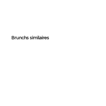
Brunchs similaires