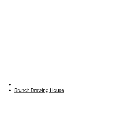
Brunch Drawing House