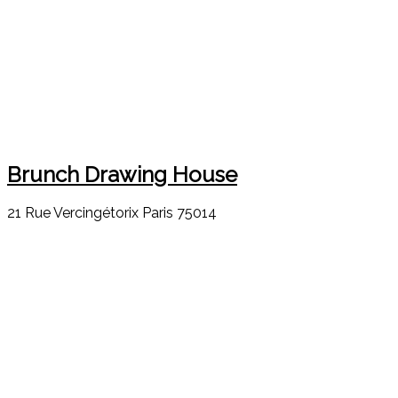
Brunch Drawing House
21 Rue Vercingétorix Paris 75014