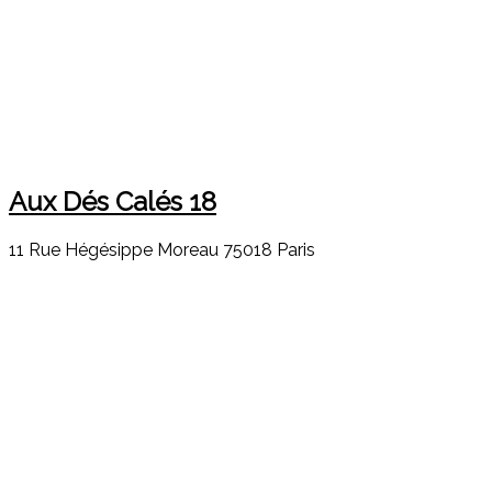
Aux Dés Calés 18
11 Rue Hégésippe Moreau 75018 Paris