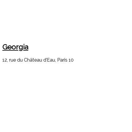
Georgia
12, rue du Château d’Eau, Paris 10