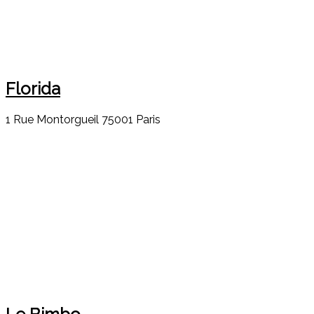
Florida
1 Rue Montorgueil 75001 Paris