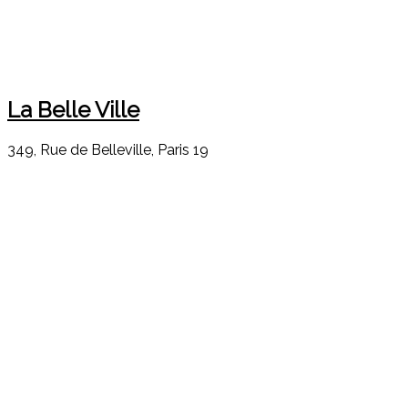
La Belle Ville
349, Rue de Belleville, Paris 19