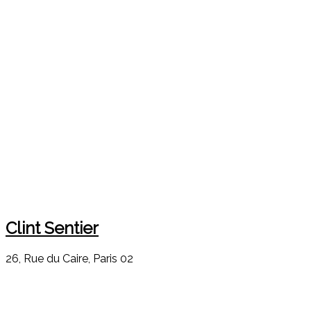
Clint Sentier
26, Rue du Caire, Paris 02