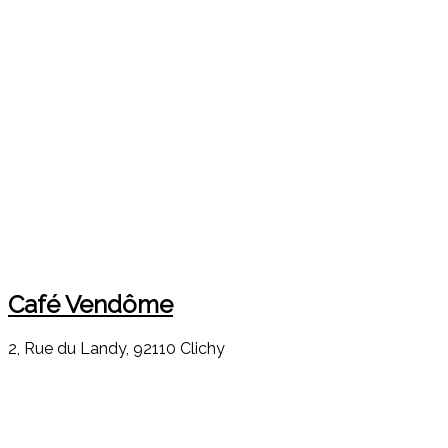
Café Vendôme
2, Rue du Landy, 92110 Clichy