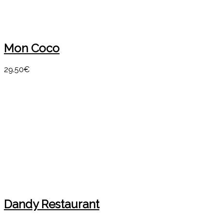
Mon Coco
29.50€
Dandy Restaurant