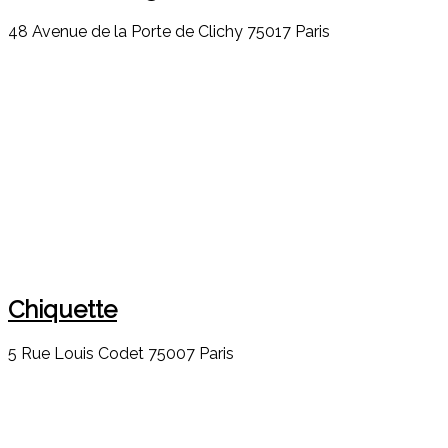
48 Avenue de la Porte de Clichy 75017 Paris
Chiquette
5 Rue Louis Codet 75007 Paris