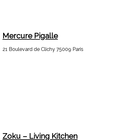
Mercure Pigalle
21 Boulevard de Clichy 75009 Paris
Zoku – Living Kitchen