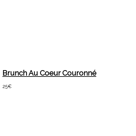
Brunch Au Coeur Couronné
25€