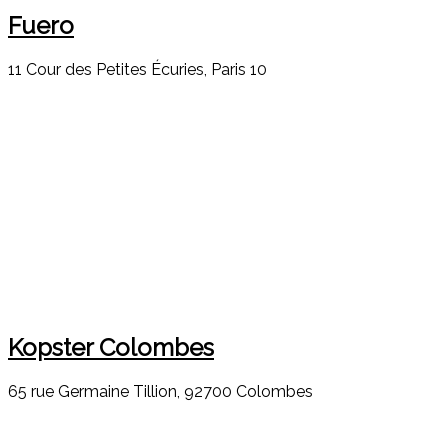
Fuero
11 Cour des Petites Écuries, Paris 10
Kopster Colombes
65 rue Germaine Tillion, 92700 Colombes