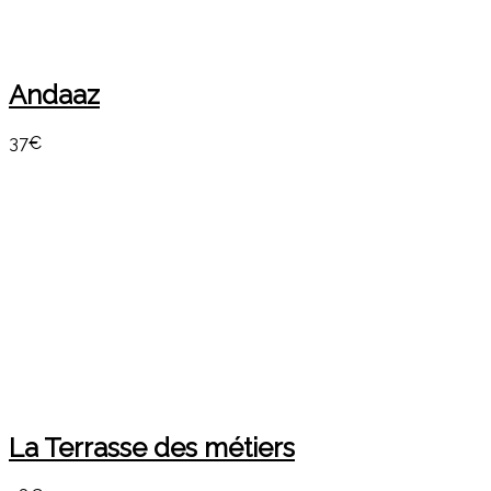
Andaaz
37€
La Terrasse des métiers