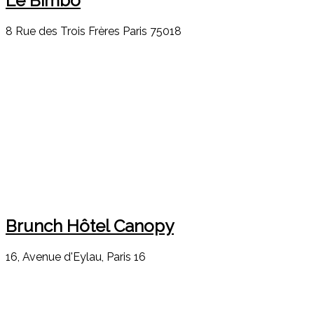
Le Bimbo
8 Rue des Trois Frères Paris 75018
Brunch Hôtel Canopy
16, Avenue d'Eylau, Paris 16