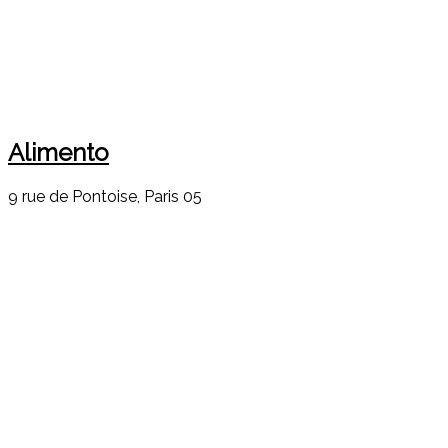
Alimento
9 rue de Pontoise, Paris 05