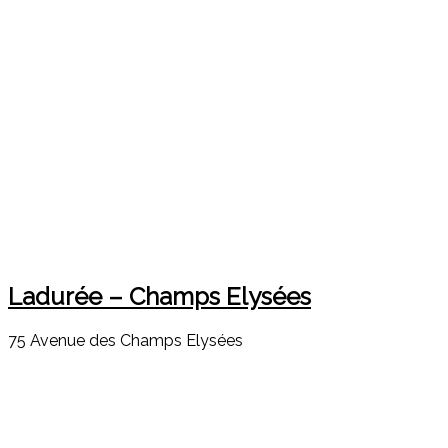
Ladurée – Champs Elysées
75 Avenue des Champs Elysées