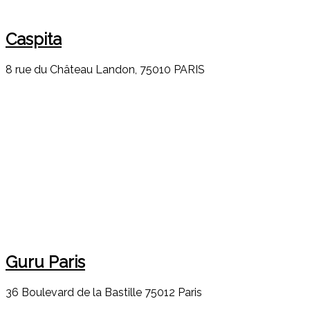
Caspita
8 rue du Château Landon, 75010 PARIS
Guru Paris
36 Boulevard de la Bastille 75012 Paris