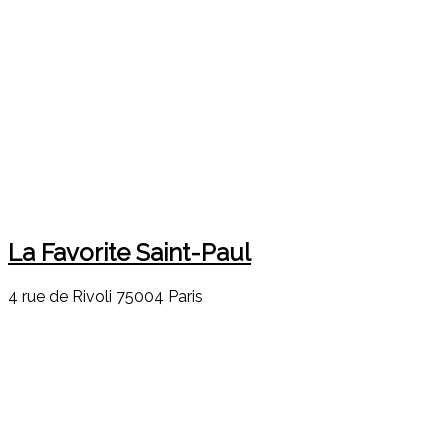
La Favorite Saint-Paul
4 rue de Rivoli 75004 Paris