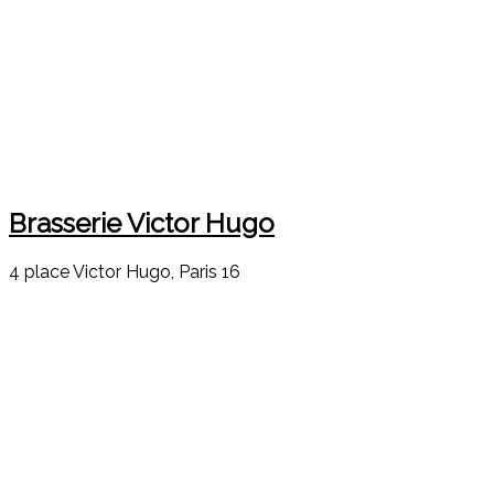
Brasserie Victor Hugo
4 place Victor Hugo, Paris 16