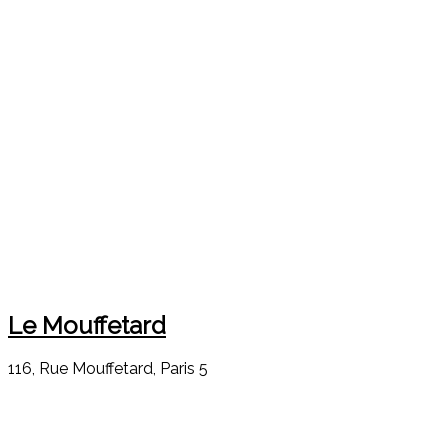
Le Mouffetard
116, Rue Mouffetard, Paris 5