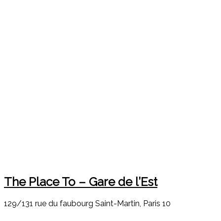
The Place To – Gare de l’Est
129/131 rue du faubourg Saint-Martin, Paris 10