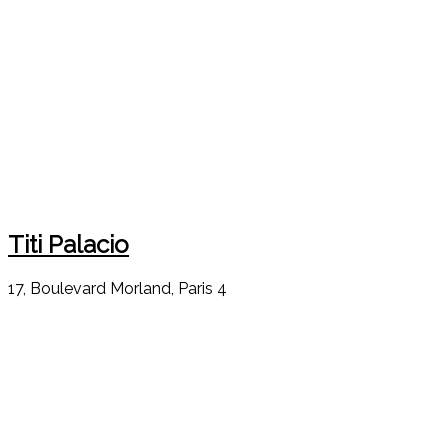
Titi Palacio
17, Boulevard Morland, Paris 4