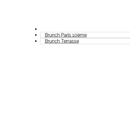
Brunch Paris 10ème
Brunch Terrasse