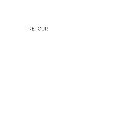
RETOUR