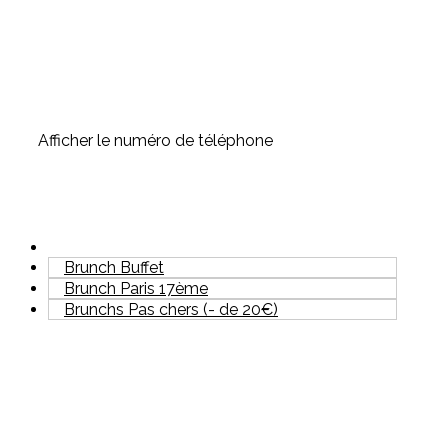
Afficher le numéro de téléphone
Brunch Buffet
Brunch Paris 17ème
Brunchs Pas chers (- de 20€)