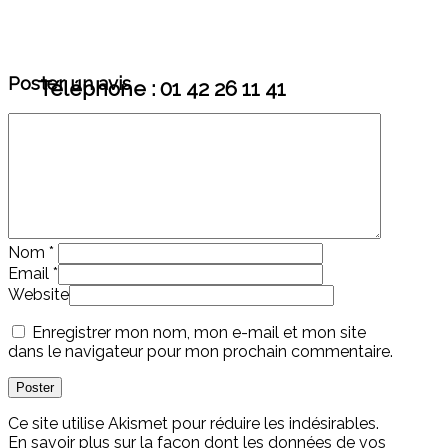
Poster un avis
Téléphone : 01 42 26 11 41
Nom
*
Email
*
Website
Enregistrer mon nom, mon e-mail et mon site
dans le navigateur pour mon prochain commentaire.
Ce site utilise Akismet pour réduire les indésirables.
En savoir plus sur la façon dont les données de vos