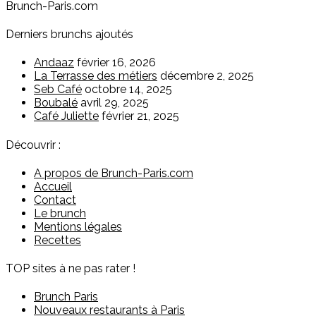
Brunch-Paris.com
Derniers brunchs ajoutés
Andaaz
février 16, 2026
La Terrasse des métiers
décembre 2, 2025
Seb Café
octobre 14, 2025
Boubalé
avril 29, 2025
Café Juliette
février 21, 2025
Découvrir :
A propos de Brunch-Paris.com
Accueil
Contact
Le brunch
Mentions légales
Recettes
TOP sites à ne pas rater !
Brunch Paris
Nouveaux restaurants à Paris