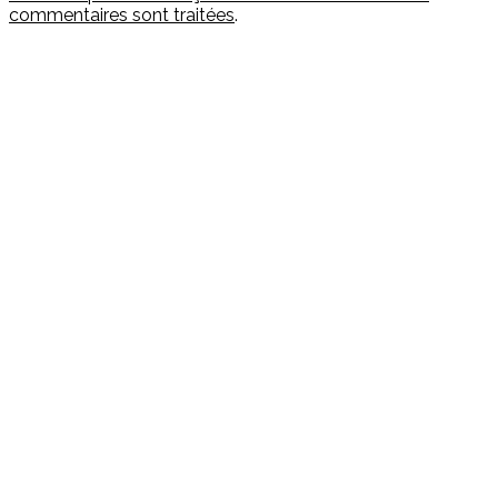
commentaires sont traitées
.