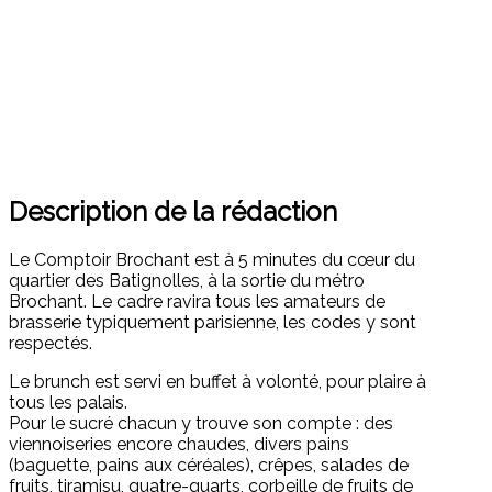
Description de la rédaction
Le Comptoir Brochant est à 5 minutes du cœur du
quartier des Batignolles, à la sortie du métro
Brochant. Le cadre ravira tous les amateurs de
brasserie typiquement parisienne, les codes y sont
respectés.
Le brunch est servi en buffet à volonté, pour plaire à
tous les palais.
Pour le sucré chacun y trouve son compte : des
viennoiseries encore chaudes, divers pains
(baguette, pains aux céréales), crêpes, salades de
fruits, tiramisu, quatre-quarts, corbeille de fruits de