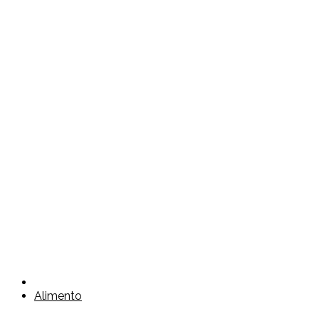
Alimento