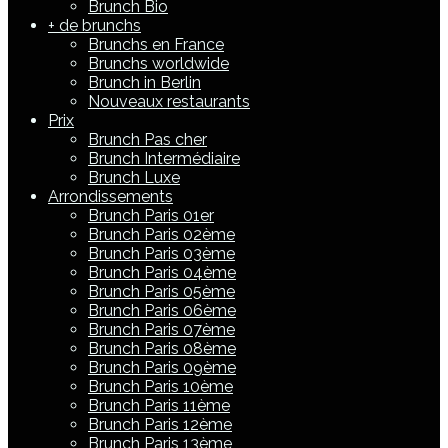
Brunch Bio
+ de brunchs
Brunchs en France
Brunchs worldwide
Brunch in Berlin
Nouveaux restaurants
Prix
Brunch Pas cher
Brunch Intermédiaire
Brunch Luxe
Arrondissements
Brunch Paris 01er
Brunch Paris 02ème
Brunch Paris 03ème
Brunch Paris 04ème
Brunch Paris 05ème
Brunch Paris 06ème
Brunch Paris 07ème
Brunch Paris 08ème
Brunch Paris 09ème
Brunch Paris 10ème
Brunch Paris 11ème
Brunch Paris 12ème
Brunch Paris 13ème