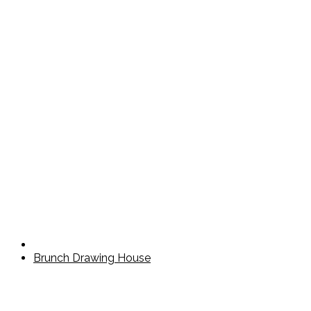
Brunch Drawing House