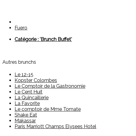
Fuero
Catégorie : 'Brunch Buffet'
Autres brunchs
Le 12-15
Kopster Colombes
Le Comptoir de la Gastronomie
Le Cent Huit
La Quincaillerie
La Favorite
Le comptoir de Mme Tomate
Shake Eat
Makassar
Paris Marriott Champs Elysees Hotel