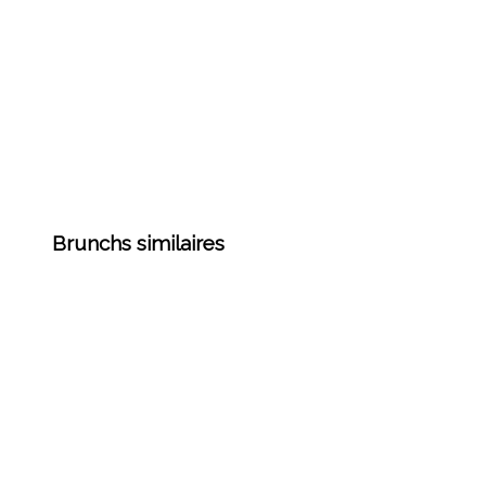
Brunchs similaires