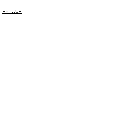
RETOUR