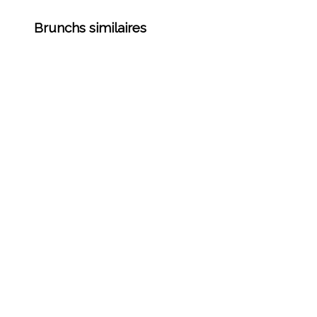
Brunchs similaires