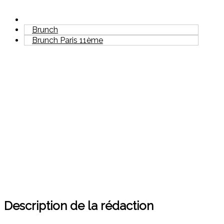
Brunch
Brunch Paris 11ème
Description de la rédaction