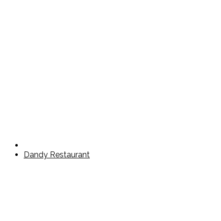
Dandy Restaurant