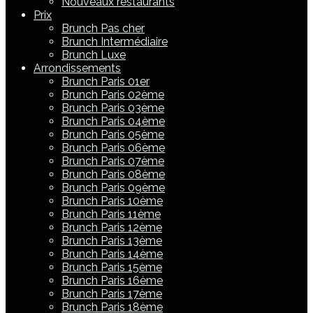
Nouveaux restaurants
Prix
Brunch Pas cher
Brunch Intermédiaire
Brunch Luxe
Arrondissements
Brunch Paris 01er
Brunch Paris 02ème
Brunch Paris 03ème
Brunch Paris 04ème
Brunch Paris 05ème
Brunch Paris 06ème
Brunch Paris 07ème
Brunch Paris 08ème
Brunch Paris 09ème
Brunch Paris 10ème
Brunch Paris 11ème
Brunch Paris 12ème
Brunch Paris 13ème
Brunch Paris 14ème
Brunch Paris 15ème
Brunch Paris 16ème
Brunch Paris 17ème
Brunch Paris 18ème