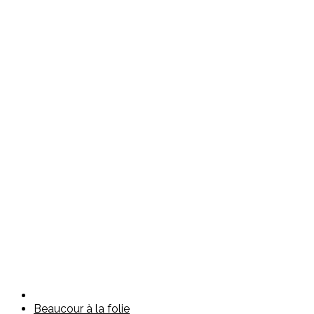
Beaucour à la folie