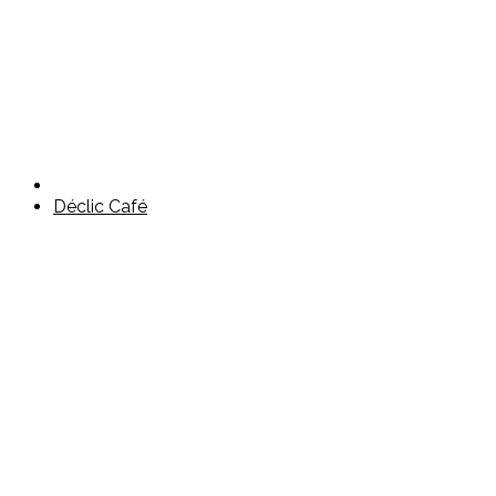
Déclic Café