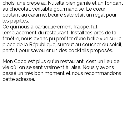
choisi une crêpe au Nutella bien garnie et un fondant
au chocolat, véritable gourmandise. Le cœur
coulant au caramel beurre salé était un régal pour
les papilles.
Ce qui nous a particulièrement frappé, fut
l’emplacement du restaurant. Installées près de la
fenêtre, nous avons pu profiter d’une belle vue sur la
place de la République, surtout au coucher du soleil,
parfait pour savourer un des cocktails proposés.
Mon Coco est plus qu’un restaurant, c’est un lieu de
vie où l’on se sent vraiment à l’aise. Nous y avons
passé un très bon moment et nous recommandons
cette adresse.