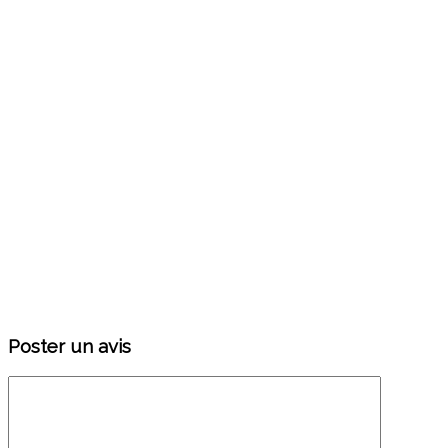
Poster un avis