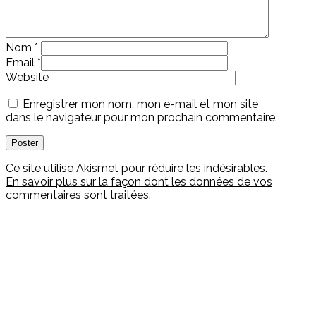
Nom
*
Email
*
Website
Enregistrer mon nom, mon e-mail et mon site
dans le navigateur pour mon prochain commentaire.
Ce site utilise Akismet pour réduire les indésirables.
En savoir plus sur la façon dont les données de vos
commentaires sont traitées
.