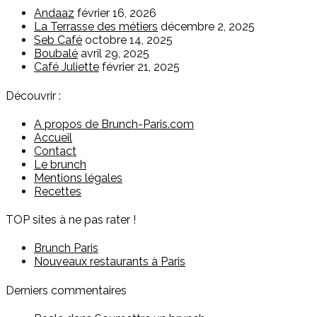
Andaaz
février 16, 2026
La Terrasse des métiers
décembre 2, 2025
Seb Café
octobre 14, 2025
Boubalé
avril 29, 2025
Café Juliette
février 21, 2025
Découvrir :
A propos de Brunch-Paris.com
Accueil
Contact
Le brunch
Mentions légales
Recettes
TOP sites à ne pas rater !
Brunch Paris
Nouveaux restaurants à Paris
Derniers commentaires