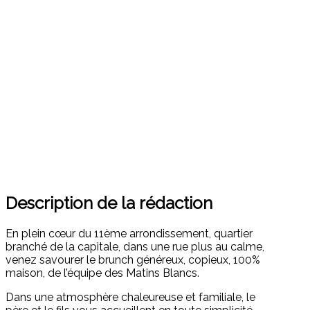
Description de la rédaction
En plein cœur du 11ème arrondissement, quartier
branché de la capitale, dans une rue plus au calme,
venez savourer le brunch généreux, copieux, 100%
maison, de l’équipe des Matins Blancs.
Dans une atmosphère chaleureuse et familiale, le