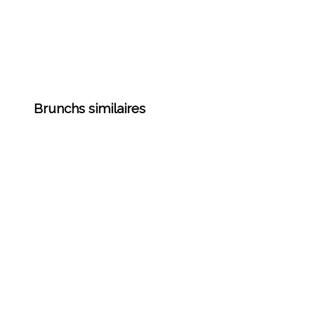
Brunchs similaires