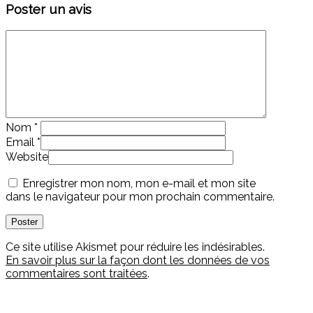
Poster un avis
Nom
*
Email
*
Website
Enregistrer mon nom, mon e-mail et mon site
dans le navigateur pour mon prochain commentaire.
Ce site utilise Akismet pour réduire les indésirables.
En savoir plus sur la façon dont les données de vos
commentaires sont traitées
.