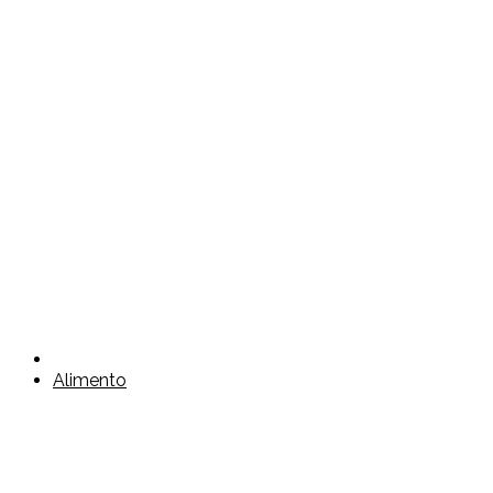
Alimento