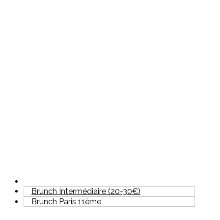
Brunch Intermédiaire (20-30€)
Brunch Paris 11ème