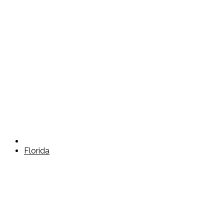
Florida