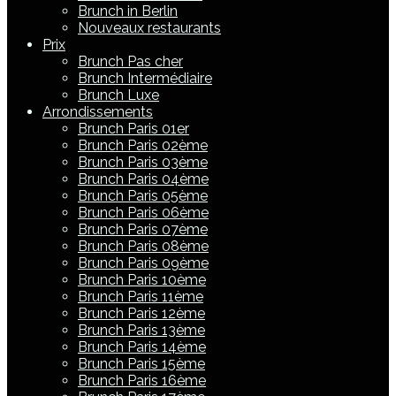
Brunch in Berlin
Nouveaux restaurants
Prix
Brunch Pas cher
Brunch Intermédiaire
Brunch Luxe
Arrondissements
Brunch Paris 01er
Brunch Paris 02ème
Brunch Paris 03ème
Brunch Paris 04ème
Brunch Paris 05ème
Brunch Paris 06ème
Brunch Paris 07ème
Brunch Paris 08ème
Brunch Paris 09ème
Brunch Paris 10ème
Brunch Paris 11ème
Brunch Paris 12ème
Brunch Paris 13ème
Brunch Paris 14ème
Brunch Paris 15ème
Brunch Paris 16ème