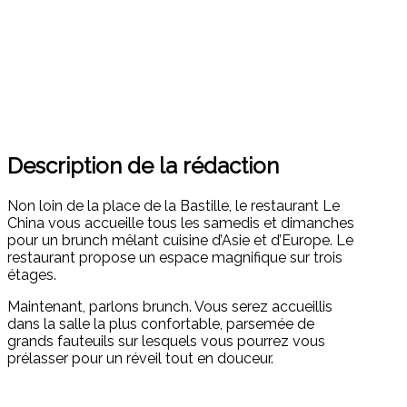
Description de la rédaction
Non loin de la place de la Bastille, le restaurant Le
China vous accueille tous les samedis et dimanches
pour un brunch mêlant cuisine d’Asie et d’Europe. Le
restaurant propose un espace magnifique sur trois
étages.
Maintenant, parlons brunch. Vous serez accueillis
dans la salle la plus confortable, parsemée de
grands fauteuils sur lesquels vous pourrez vous
prélasser pour un réveil tout en douceur.