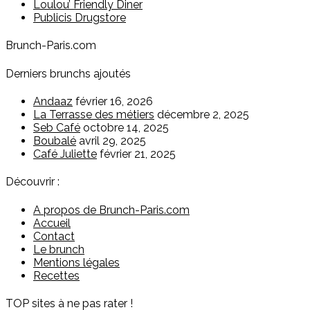
Loulou’ Friendly Diner
Publicis Drugstore
Brunch-Paris.com
Derniers brunchs ajoutés
Andaaz
février 16, 2026
La Terrasse des métiers
décembre 2, 2025
Seb Café
octobre 14, 2025
Boubalé
avril 29, 2025
Café Juliette
février 21, 2025
Découvrir :
A propos de Brunch-Paris.com
Accueil
Contact
Le brunch
Mentions légales
Recettes
TOP sites à ne pas rater !