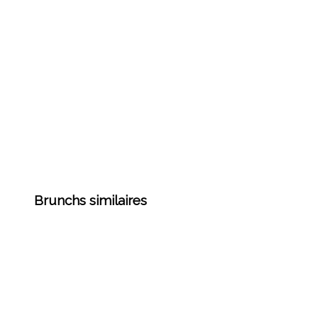
Brunchs similaires