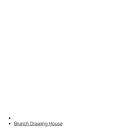
Brunch Drawing House