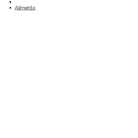
Alimento