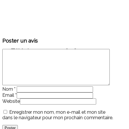
Poster un avis
Téléphone : 01 43 46 08 09
Nom
*
Email
*
Website
Enregistrer mon nom, mon e-mail et mon site
dans le navigateur pour mon prochain commentaire.