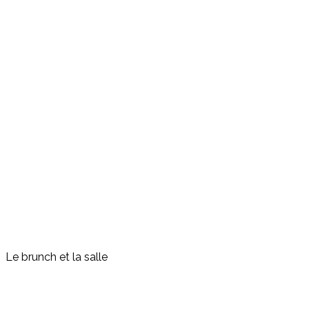
Le brunch et la salle