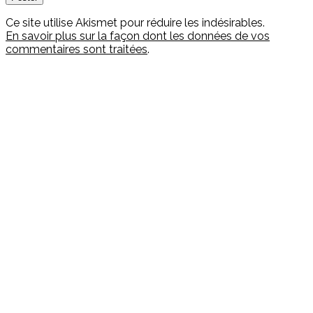
Ce site utilise Akismet pour réduire les indésirables.
En savoir plus sur la façon dont les données de vos
commentaires sont traitées
.