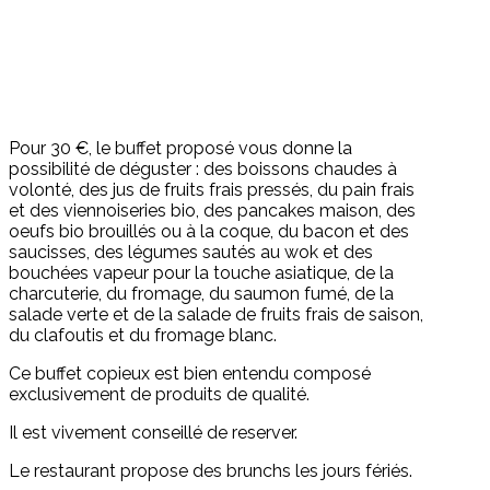
Pour 30 €, le buffet proposé vous donne la
possibilité de déguster : des boissons chaudes à
volonté, des jus de fruits frais pressés, du pain frais
et des viennoiseries bio, des pancakes maison, des
oeufs bio brouillés ou à la coque, du bacon et des
saucisses, des légumes sautés au wok et des
bouchées vapeur pour la touche asiatique, de la
charcuterie, du fromage, du saumon fumé, de la
salade verte et de la salade de fruits frais de saison,
du clafoutis et du fromage blanc.
Ce buffet copieux est bien entendu composé
exclusivement de produits de qualité.
Il est vivement conseillé de reserver.
Le restaurant propose des brunchs les jours fériés.