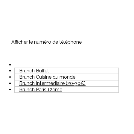
Afficher le numéro de téléphone
Brunch Buffet
Brunch Cuisine du monde
Brunch Intermédiaire (20-30€)
Brunch Paris 12ème