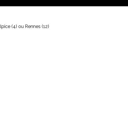
lpice (4) ou Rennes (12)