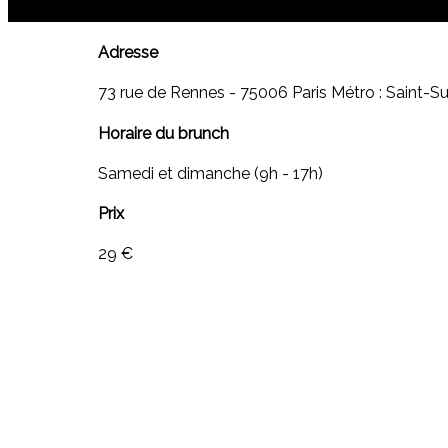
0
Adresse
73 rue de Rennes - 75006 Paris Métro : Saint-Su
Horaire du brunch
Samedi et dimanche (9h - 17h)
Prix
29 €