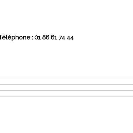
Téléphone : 01 86 61 74 44