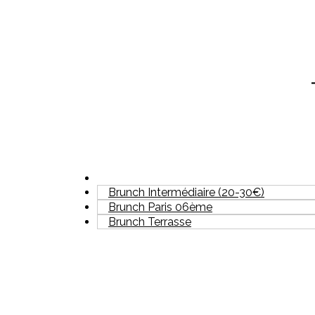
Brunch Intermédiaire (20-30€)
Brunch Paris 06ème
Brunch Terrasse