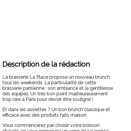
Description de la rédaction
La brasserie La Place propose un nouveau brunch
tous les weekends. La particularité de cette
brasserie parisienne : son ambiance et la gentillesse
des équipes. Un très bon point malheureusement
trop rare à Paris pour devoir être souligné !
Et dans les assiettes ? Un bon brunch classique et
efficace avec des produits faits maison.
Vous commencerez par choisir votre boisson
chaude, on vous proposera un verre de jus pressé