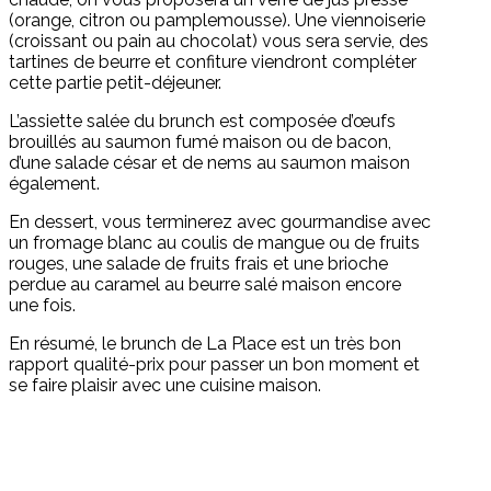
(orange, citron ou pamplemousse). Une viennoiserie
(croissant ou pain au chocolat) vous sera servie, des
tartines de beurre et confiture viendront compléter
cette partie petit-déjeuner.
L’assiette salée du brunch est composée d’œufs
brouillés au saumon fumé maison ou de bacon,
d’une salade césar et de nems au saumon maison
également.
En dessert, vous terminerez avec gourmandise avec
un fromage blanc au coulis de mangue ou de fruits
rouges, une salade de fruits frais et une brioche
perdue au caramel au beurre salé maison encore
une fois.
En résumé, le brunch de La Place est un très bon
rapport qualité-prix pour passer un bon moment et
se faire plaisir avec une cuisine maison.