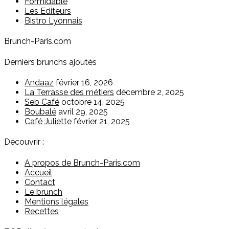
Formidable
Les Editeurs
Bistro Lyonnais
Brunch-Paris.com
Derniers brunchs ajoutés
Andaaz
février 16, 2026
La Terrasse des métiers
décembre 2, 2025
Seb Café
octobre 14, 2025
Boubalé
avril 29, 2025
Café Juliette
février 21, 2025
Découvrir :
A propos de Brunch-Paris.com
Accueil
Contact
Le brunch
Mentions légales
Recettes