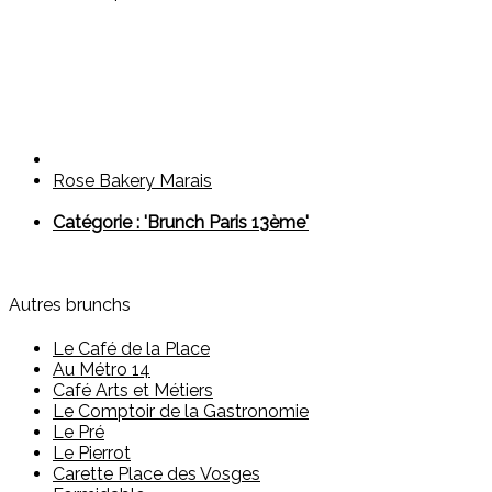
Rose Bakery Marais
Catégorie : 'Brunch Paris 13ème'
Autres brunchs
Le Café de la Place
Au Métro 14
Café Arts et Métiers
Le Comptoir de la Gastronomie
Le Pré
Le Pierrot
Carette Place des Vosges