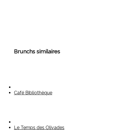
Brunchs similaires
Café Bibliothèque
Le Temps des Olivades