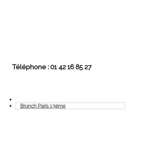
Téléphone : 01 42 16 85 27
Brunch Paris 13ème