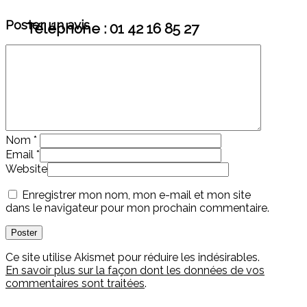
Poster un avis
Téléphone : 01 42 16 85 27
Nom
*
Email
*
Website
Enregistrer mon nom, mon e-mail et mon site
dans le navigateur pour mon prochain commentaire.
Ce site utilise Akismet pour réduire les indésirables.
En savoir plus sur la façon dont les données de vos
commentaires sont traitées
.