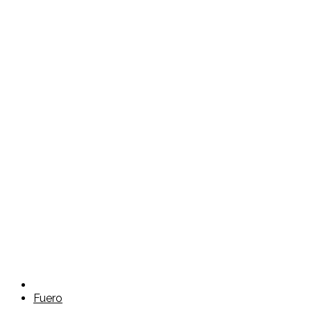
Fuero