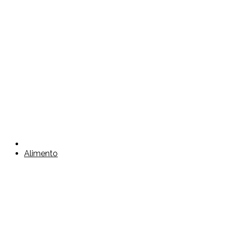
Alimento