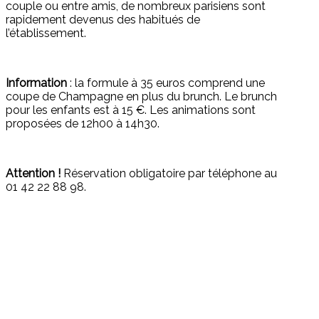
couple ou entre amis, de nombreux parisiens sont
rapidement devenus des habitués de
l’établissement.
Information
: la formule à 35 euros comprend une
coupe de Champagne en plus du brunch. Le brunch
pour les enfants est à 15 €. Les animations sont
proposées de 12h00 à 14h30.
Attention !
Réservation obligatoire par téléphone au
01 42 22 88 98.