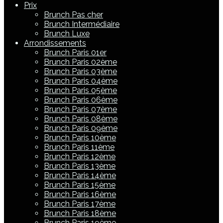
Prix
Brunch Pas cher
Brunch Intermédiaire
Brunch Luxe
Arrondissements
Brunch Paris 01er
Brunch Paris 02ème
Brunch Paris 03ème
Brunch Paris 04ème
Brunch Paris 05ème
Brunch Paris 06ème
Brunch Paris 07ème
Brunch Paris 08ème
Brunch Paris 09ème
Brunch Paris 10ème
Brunch Paris 11ème
Brunch Paris 12ème
Brunch Paris 13ème
Brunch Paris 14ème
Brunch Paris 15ème
Brunch Paris 16ème
Brunch Paris 17ème
Brunch Paris 18ème
Brunch Paris 19ème