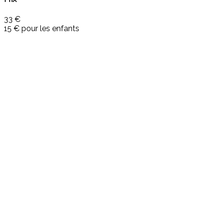
33 €
15 € pour les enfants