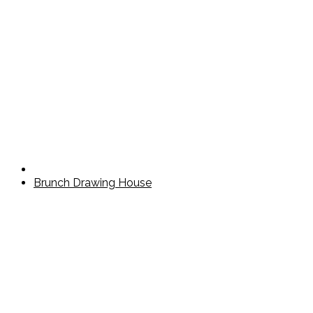
Brunch Drawing House