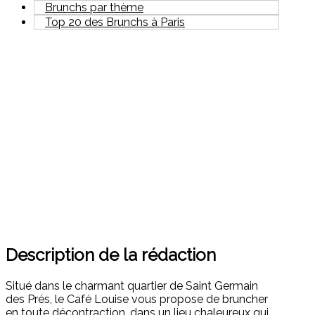
Brunchs par thème
Top 20 des Brunchs à Paris
Description de la rédaction
Situé dans le charmant quartier de Saint Germain
des Prés, le Café Louise vous propose de bruncher
en toute décontraction, dans un lieu chaleureux qui