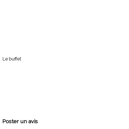
Le buffet
Poster un avis