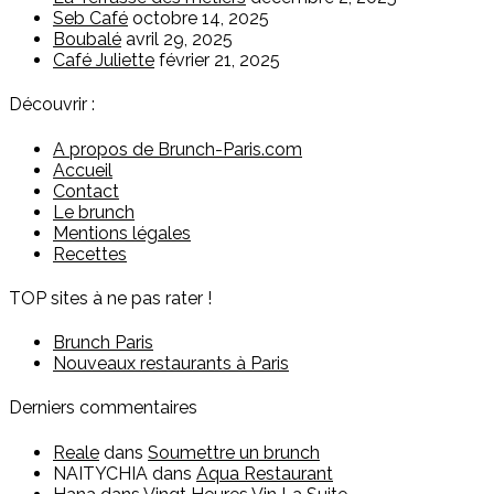
Seb Café
octobre 14, 2025
Boubalé
avril 29, 2025
Café Juliette
février 21, 2025
Découvrir :
A propos de Brunch-Paris.com
Accueil
Contact
Le brunch
Mentions légales
Recettes
TOP sites à ne pas rater !
Brunch Paris
Nouveaux restaurants à Paris
Derniers commentaires
Reale
dans
Soumettre un brunch
NAITYCHIA
dans
Aqua Restaurant