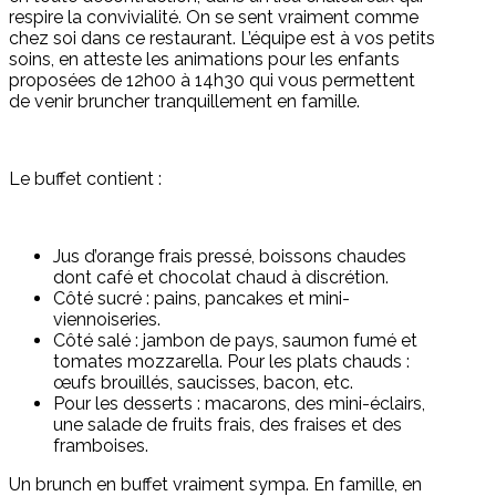
respire la convivialité. On se sent vraiment comme
chez soi dans ce restaurant. L’équipe est à vos petits
soins, en atteste les animations pour les enfants
proposées de 12h00 à 14h30 qui vous permettent
de venir bruncher tranquillement en famille.
Le buffet contient :
Jus d’orange frais pressé, boissons chaudes
dont café et chocolat chaud à discrétion.
Côté sucré : pains, pancakes et mini-
viennoiseries.
Côté salé : jambon de pays, saumon fumé et
tomates mozzarella. Pour les plats chauds :
œufs brouillés, saucisses, bacon, etc.
Pour les desserts : macarons, des mini-éclairs,
une salade de fruits frais, des fraises et des
framboises.
Un brunch en buffet vraiment sympa. En famille, en