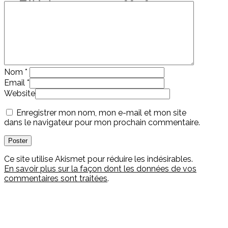
Téléphone : 01 42 22 88 98
Nom
*
Email
*
Website
Enregistrer mon nom, mon e-mail et mon site
dans le navigateur pour mon prochain commentaire.
Ce site utilise Akismet pour réduire les indésirables.
En savoir plus sur la façon dont les données de vos
commentaires sont traitées
.