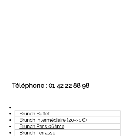
Téléphone : 01 42 22 88 98
Brunch Buffet
Brunch Intermédiaire (20-30€)
Brunch Paris 06ème
Brunch Terrasse