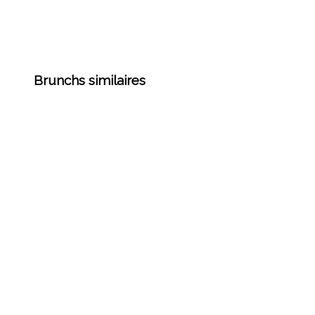
Brunchs similaires