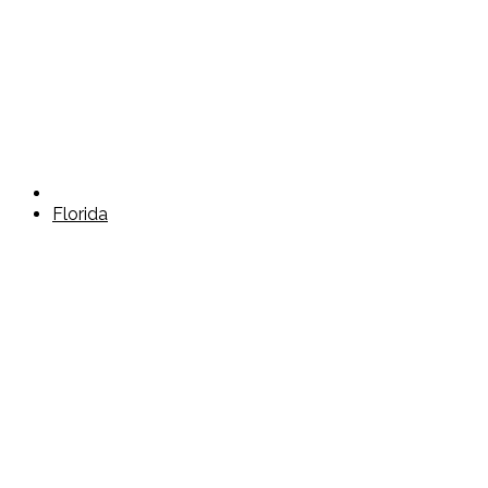
Florida