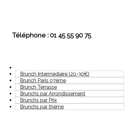
Téléphone : 01 45 55 90 75
Brunch Intermédiaire (20-30€)
Brunch Paris 07ème
Brunch Terrasse
Brunchs par Arrondissement
Brunchs par Prix
Brunchs par thème