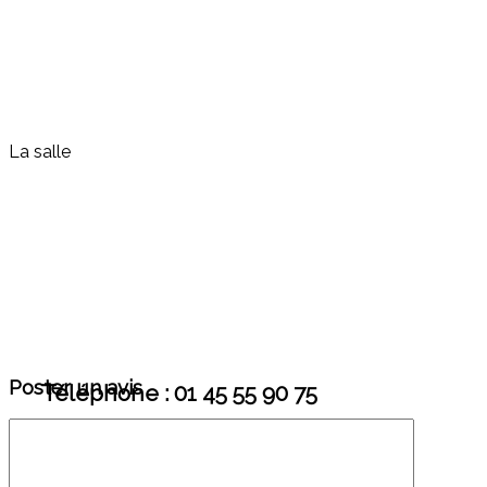
La salle
Poster un avis
Téléphone : 01 45 55 90 75