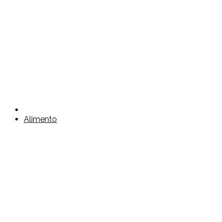
Alimento