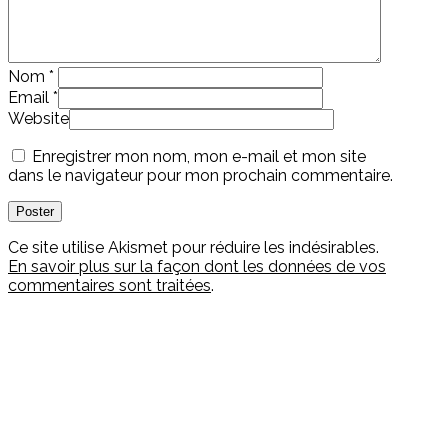
Nom
*
Email
*
Website
Enregistrer mon nom, mon e-mail et mon site
dans le navigateur pour mon prochain commentaire.
Ce site utilise Akismet pour réduire les indésirables.
En savoir plus sur la façon dont les données de vos
commentaires sont traitées
.