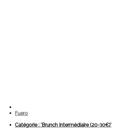
Fuero
Catégorie : 'Brunch Intermédiaire (20-30€)'