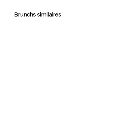
Brunchs similaires