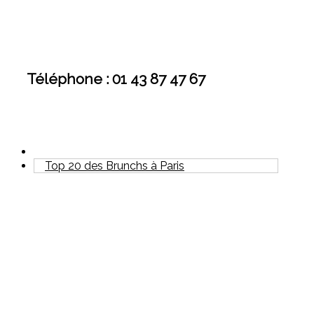
Téléphone : 01 43 87 47 67
Top 20 des Brunchs à Paris