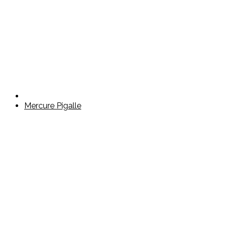
Mercure Pigalle