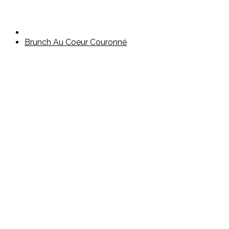
Brunch Au Coeur Couronné