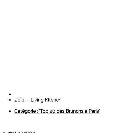
Zoku – Living Kitchen
Catégorie : 'Top 20 des Brunchs à Paris'