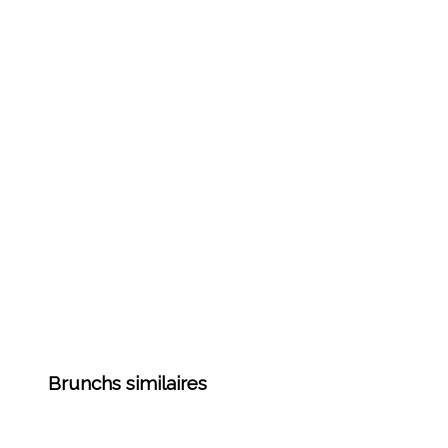
Brunchs similaires