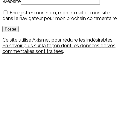
Website
Enregistrer mon nom, mon e-mail et mon site
dans le navigateur pour mon prochain commentaire.
Ce site utilise Akismet pour réduire les indésirables.
En savoir plus sur la façon dont les données de vos
commentaires sont traitées
.