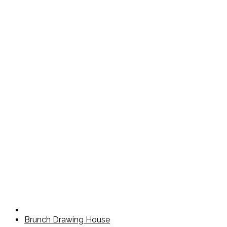
Brunch Drawing House