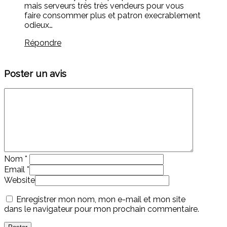
mais serveurs très très vendeurs pour vous
faire consommer plus et patron execrablement
odieux…
Répondre
Poster un avis
Nom
*
Email
*
Website
Enregistrer mon nom, mon e-mail et mon site
dans le navigateur pour mon prochain commentaire.