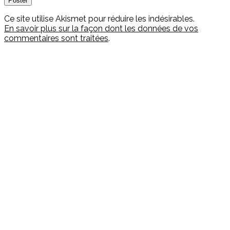
Ce site utilise Akismet pour réduire les indésirables.
En savoir plus sur la façon dont les données de vos
commentaires sont traitées
.