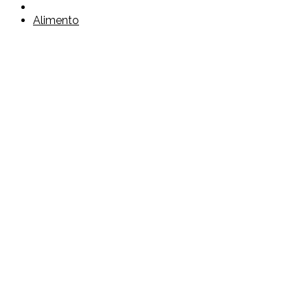
Alimento