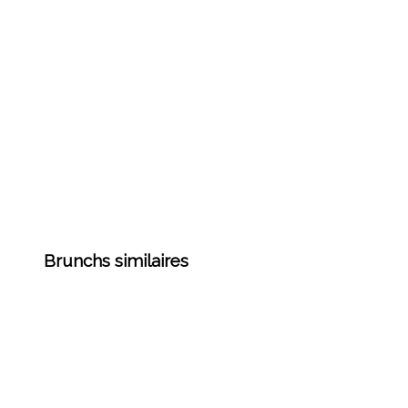
Brunchs similaires