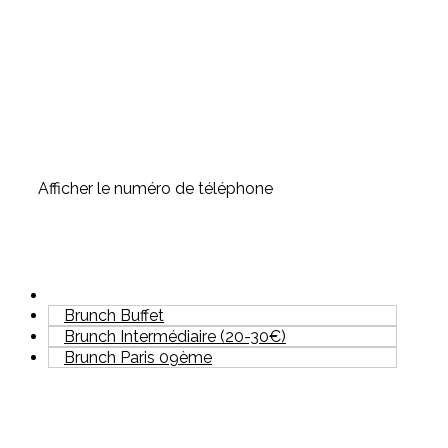
Afficher le numéro de téléphone
Brunch Buffet
Brunch Intermédiaire (20-30€)
Brunch Paris 09ème