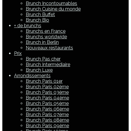
Brunch Incontournables
Brunch Cuisine du monde
Brunch Buffet
Brunch Bio
+ de brunchs
Brunchs en France
Brunchs worldwide
Brunch in Berlin
Nouveaux restaurants
Prix
Brunch Pas cher
Brunch Intermédiaire
Brunch Luxe
Arrondissements
Brunch Paris 01er
Brunch Paris 02ème
Brunch Paris 03ème
Brunch Paris 04ème
Brunch Paris 05ème
Brunch Paris 06ème
Brunch Paris 07ème
Brunch Paris 08ème
Brunch Paris 09ème