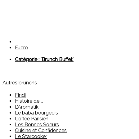
Fuero
Catégorie : 'Brunch Buffet'
Autres brunchs
Findi
Histoire de …
L’Aromatik
Le baba bourgeois
Coffee Parisien
Les Bonnes Soeurs
Cuisine et Confidences
Le Starcooker