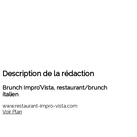
Description de la rédaction
Brunch Impro’Vista, restaurant/brunch
italien
www.restaurant-impro-vista.com
Voir Plan