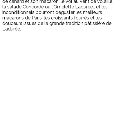
de canard et son macaron, le Vol au vent de volaille,
la salade Concorde ou l’Omelette Ladurée… et les
inconditionnels pourront déguster les meilleurs
macarons de Paris, les croissants fourrés et les
douceurs issues de la grande tradition pâtissière de
Ladurée.