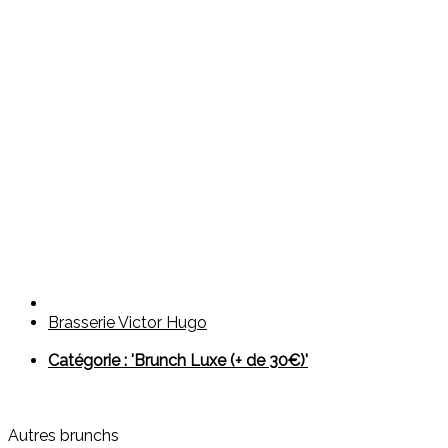
Brasserie Victor Hugo
Catégorie : 'Brunch Luxe (+ de 30€)'
Autres brunchs