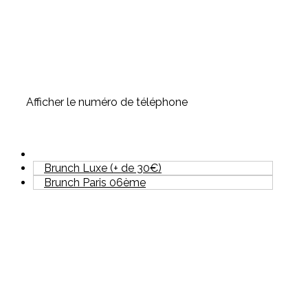
Afficher le numéro de téléphone
Brunch Luxe (+ de 30€)
Brunch Paris 06ème