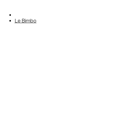
Le Bimbo