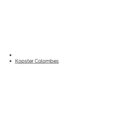
Kopster Colombes