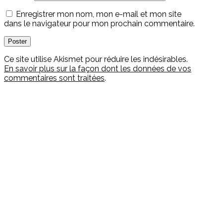
Enregistrer mon nom, mon e-mail et mon site
dans le navigateur pour mon prochain commentaire.
Ce site utilise Akismet pour réduire les indésirables.
En savoir plus sur la façon dont les données de vos
commentaires sont traitées
.