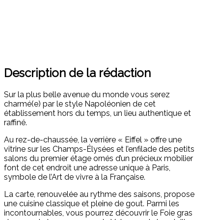
Description de la rédaction
Sur la plus belle avenue du monde vous serez
charmé(e) par le style Napoléonien de cet
établissement hors du temps, un lieu authentique et
raffiné.
Au rez-de-chaussée, la verrière « Eiffel » offre une
vitrine sur les Champs-Élysées et l’enfilade des petits
salons du premier étage ornés d’un précieux mobilier
font de cet endroit une adresse unique à Paris,
symbole de l’Art de vivre à la Française.
La carte, renouvelée au rythme des saisons, propose
une cuisine classique et pleine de gout. Parmi les
incontournables, vous pourrez découvrir le Foie gras