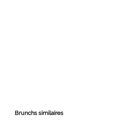
Brunchs similaires