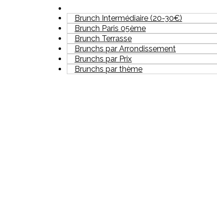
Brunch Intermédiaire (20-30€)
Brunch Paris 05ème
Brunch Terrasse
Brunchs par Arrondissement
Brunchs par Prix
Brunchs par thème