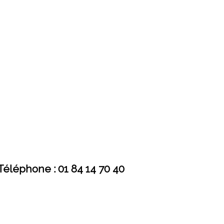
Téléphone : 01 84 14 70 40