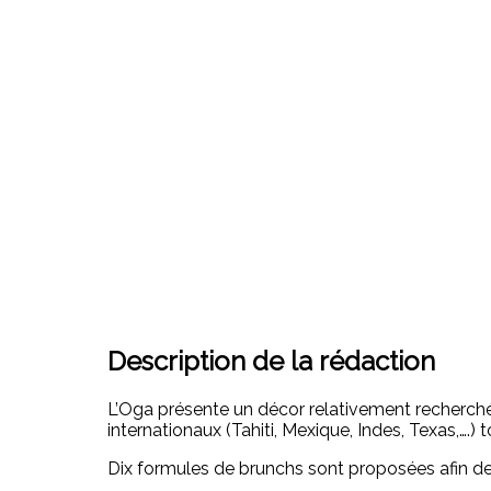
Description de la rédaction
L’Oga présente un décor relativement recherché 
internationaux (Tahiti, Mexique, Indes, Texas,….)
Dix formules de brunchs sont proposées afin de s