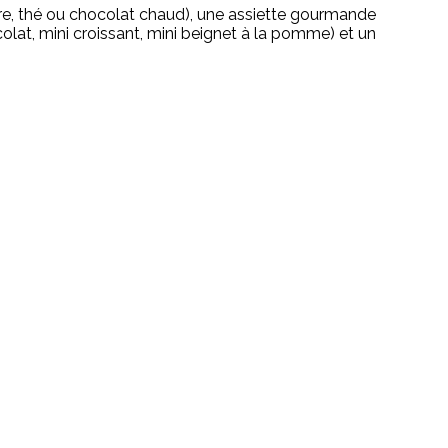
ltre, thé ou chocolat chaud), une assiette gourmande
ocolat, mini croissant, mini beignet à la pomme) et un