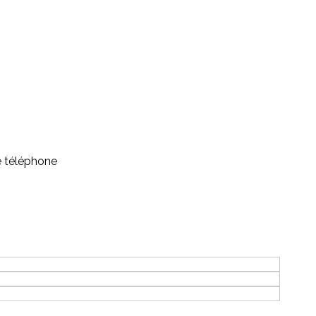
e téléphone