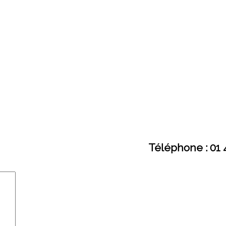
Téléphone : 01 