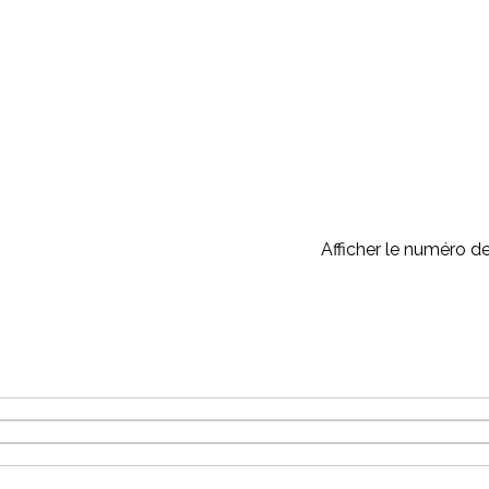
Afficher le numéro d