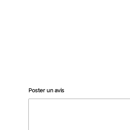
Poster un avis