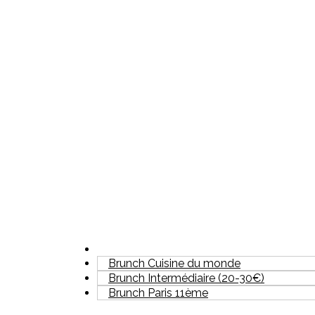
Brunch Cuisine du monde
Brunch Intermédiaire (20-30€)
Brunch Paris 11ème