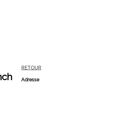
RETOUR
nch
Adresse