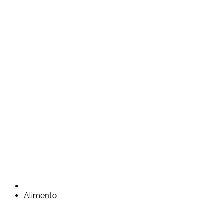
Alimento