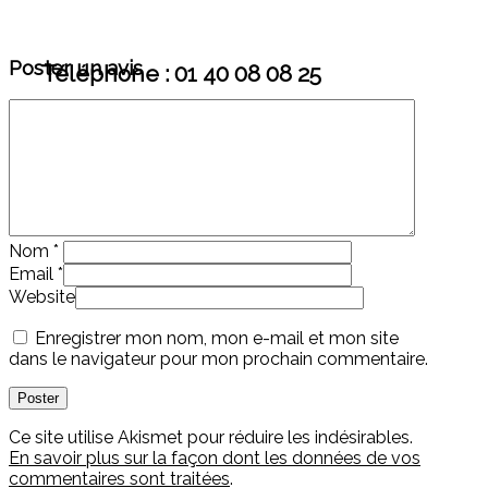
Poster un avis
Téléphone : 01 40 08 08 25
Nom
*
Email
*
Website
Enregistrer mon nom, mon e-mail et mon site
dans le navigateur pour mon prochain commentaire.
Ce site utilise Akismet pour réduire les indésirables.
En savoir plus sur la façon dont les données de vos
commentaires sont traitées
.