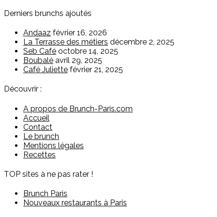
Derniers brunchs ajoutés
Andaaz
février 16, 2026
La Terrasse des métiers
décembre 2, 2025
Seb Café
octobre 14, 2025
Boubalé
avril 29, 2025
Café Juliette
février 21, 2025
Découvrir :
A propos de Brunch-Paris.com
Accueil
Contact
Le brunch
Mentions légales
Recettes
TOP sites à ne pas rater !
Brunch Paris
Nouveaux restaurants à Paris