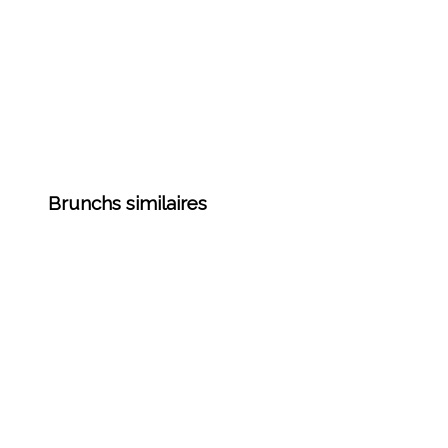
Brunchs similaires