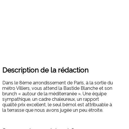
Description de la rédaction
Dans le 8ème arrondissement de Paris, à la sortie du
métro Villiers, vous attend la Bastide Blanche et son
brunch « autour de la méditerranée ». Une équipe
sympathique, un cadre chaleureux, un rapport
qualité prix excellent, le seul bémol est attribuable à
la terrasse que nous avons jugée un peu étroite.