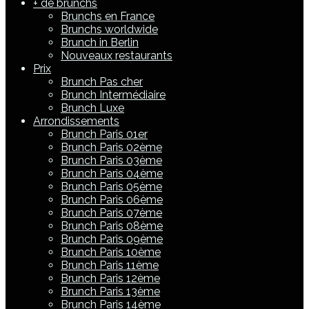
+ de brunchs
Brunchs en France
Brunchs worldwide
Brunch in Berlin
Nouveaux restaurants
Prix
Brunch Pas cher
Brunch Intermédiaire
Brunch Luxe
Arrondissements
Brunch Paris 01er
Brunch Paris 02ème
Brunch Paris 03ème
Brunch Paris 04ème
Brunch Paris 05ème
Brunch Paris 06ème
Brunch Paris 07ème
Brunch Paris 08ème
Brunch Paris 09ème
Brunch Paris 10ème
Brunch Paris 11ème
Brunch Paris 12ème
Brunch Paris 13ème
Brunch Paris 14ème