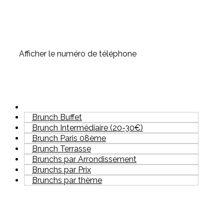
Afficher le numéro de téléphone
Brunch Buffet
Brunch Intermédiaire (20-30€)
Brunch Paris 08ème
Brunch Terrasse
Brunchs par Arrondissement
Brunchs par Prix
Brunchs par thème