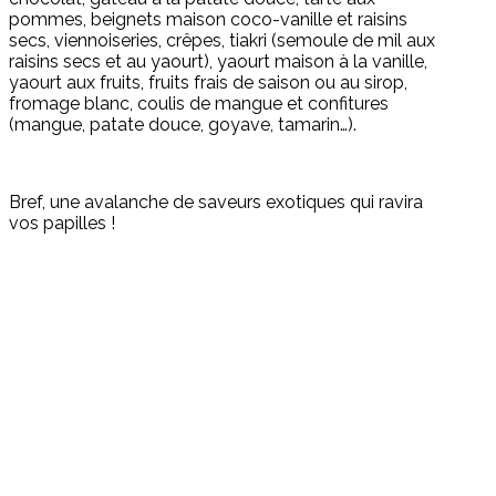
pommes, beignets maison coco-vanille et raisins
secs, viennoiseries, crêpes, tiakri (semoule de mil aux
raisins secs et au yaourt), yaourt maison à la vanille,
yaourt aux fruits, fruits frais de saison ou au sirop,
fromage blanc, coulis de mangue et confitures
(mangue, patate douce, goyave, tamarin…).
Bref, une avalanche de saveurs exotiques qui ravira
vos papilles !