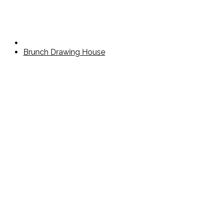
Brunch Drawing House