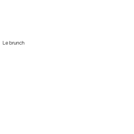
Le brunch