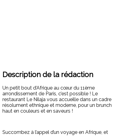
Description de la rédaction
Un petit bout d’Afrique au cœur du 11ème
arrondissement de Paris, c’est possible ! Le
restaurant Le Nilaja vous accueille dans un cadre
résolument ethnique et moderne, pour un brunch
haut en couleurs et en saveurs !
Succombez à l’appel d’un voyage en Afrique, et