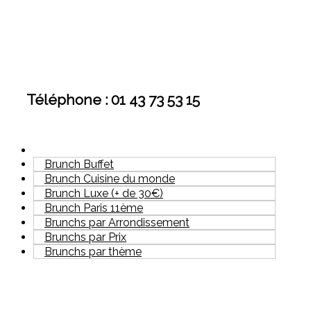
Téléphone : 01 43 73 53 15
Brunch Buffet
Brunch Cuisine du monde
Brunch Luxe (+ de 30€)
Brunch Paris 11ème
Brunchs par Arrondissement
Brunchs par Prix
Brunchs par thème