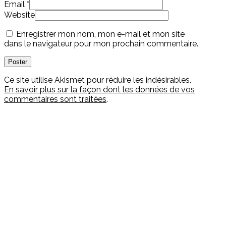
Email
*
Website
Enregistrer mon nom, mon e-mail et mon site
dans le navigateur pour mon prochain commentaire.
Ce site utilise Akismet pour réduire les indésirables.
En savoir plus sur la façon dont les données de vos
commentaires sont traitées
.