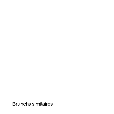
Brunchs similaires