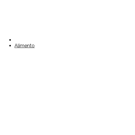
Alimento