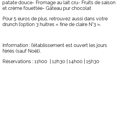
patate douce- Fromage au lait cru- Fruits de saison
et crème fouettée- Gâteau pur chocolat
Pour 5 euros de plus, retrouvez aussi dans votre
drunch l’option 3 huitres « fine de claire N°3 ».
Information : l’établissement est ouvert les jours
fériés (sauf Noël).
Réservations : 11h00 | 12h30 | 14h00 | 15h30