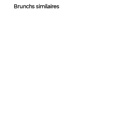
Brunchs similaires