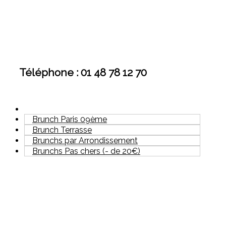
Téléphone : 01 48 78 12 70
Brunch Paris 09ème
Brunch Terrasse
Brunchs par Arrondissement
Brunchs Pas chers (- de 20€)