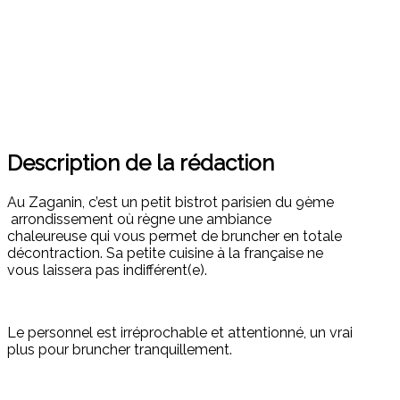
Description de la rédaction
Au Zaganin, c’est un petit bistrot parisien du 9ème
arrondissement où règne une ambiance
chaleureuse qui vous permet de bruncher en totale
décontraction. Sa petite cuisine à la française ne
vous laissera pas indifférent(e).
Le personnel est irréprochable et attentionné, un vrai
plus pour bruncher tranquillement.