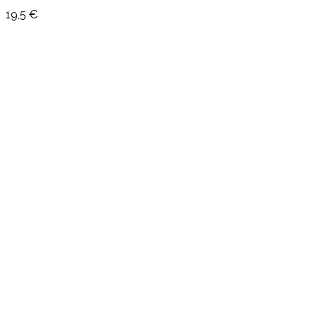
19,5 €