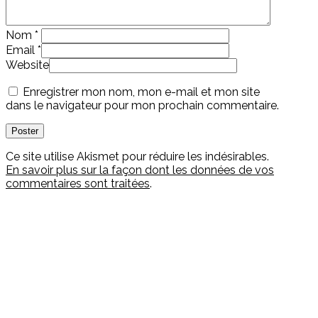
Nom
*
Email
*
Website
Enregistrer mon nom, mon e-mail et mon site
dans le navigateur pour mon prochain commentaire.
Ce site utilise Akismet pour réduire les indésirables.
En savoir plus sur la façon dont les données de vos
commentaires sont traitées
.