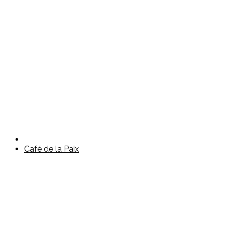
Café de la Paix