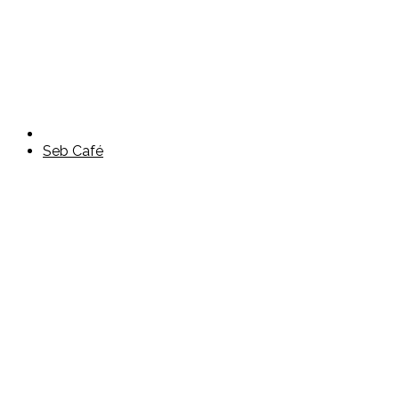
Seb Café