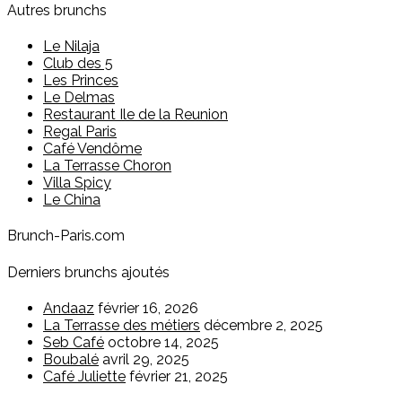
Autres brunchs
Le Nilaja
Club des 5
Les Princes
Le Delmas
Restaurant Ile de la Reunion
Regal Paris
Café Vendôme
La Terrasse Choron
Villa Spicy
Le China
Brunch-Paris.com
Derniers brunchs ajoutés
Andaaz
février 16, 2026
La Terrasse des métiers
décembre 2, 2025
Seb Café
octobre 14, 2025
Boubalé
avril 29, 2025
Café Juliette
février 21, 2025